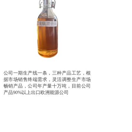
公司一期生产线一条，三种产品工艺，根
据市场销售终端需求，灵活调整生产市场
畅销产品，公司年产量十万吨，目前公司
产品90%以上出口欧洲能源公司